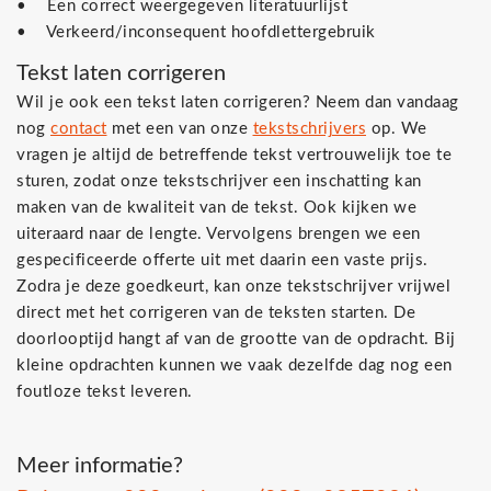
• Een correct weergegeven literatuurlijst
• Verkeerd/inconsequent hoofdlettergebruik
Tekst laten corrigeren
Wil je ook een tekst laten corrigeren? Neem dan vandaag
nog
contact
met een van onze
tekstschrijvers
op. We
vragen je altijd de betreffende tekst vertrouwelijk toe te
sturen, zodat onze tekstschrijver een inschatting kan
maken van de kwaliteit van de tekst. Ook kijken we
uiteraard naar de lengte. Vervolgens brengen we een
gespecificeerde offerte uit met daarin een vaste prijs.
Zodra je deze goedkeurt, kan onze tekstschrijver vrijwel
direct met het corrigeren van de teksten starten. De
doorlooptijd hangt af van de grootte van de opdracht. Bij
kleine opdrachten kunnen we vaak dezelfde dag nog een
foutloze tekst leveren.
Meer informatie?