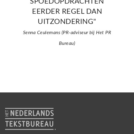
SPOEDOPDRACHTEN
EERDER REGEL DAN
UITZONDERING"
Senna Ceulemans (PR-adviseur bij Het PR
Bureau)