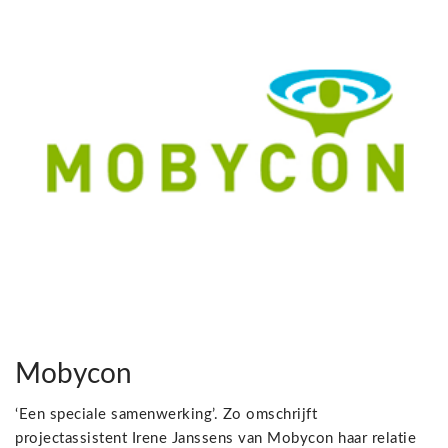
Mobycon
‘Een speciale samenwerking’. Zo omschrijft
projectassistent Irene Janssens van Mobycon haar relatie