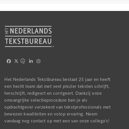
Het Nederlands Tekstbureau bestaat 25 jaar en heeft
een hecht team dat met veel plezier teksten schrijft,
herschrijft, redigeert en corrigeert. Dankzij onze
omvangrijke selectieprocedure ben je als
opdrachtgever verzekerd van tekstprofessionals met
bewezen kwaliteiten en volop ervaring. Neem
vandaag nog
contact
op met een van onze collega's!