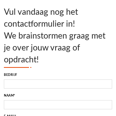
Vul vandaag nog het
contactformulier in!
We brainstormen graag met
je over jouw vraag of
opdracht!
BEDRIJF
NAAM*