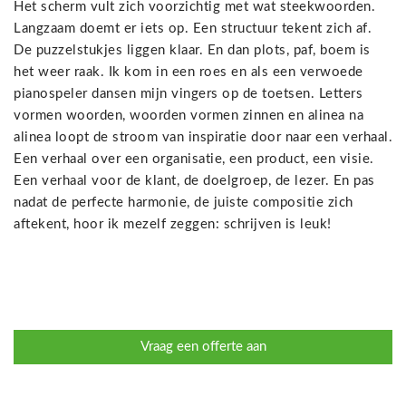
Het scherm vult zich voorzichtig met wat steekwoorden.
Langzaam doemt er iets op. Een structuur tekent zich af.
De puzzelstukjes liggen klaar. En dan plots, paf, boem is
het weer raak. Ik kom in een roes en als een verwoede
pianospeler dansen mijn vingers op de toetsen. Letters
vormen woorden, woorden vormen zinnen en alinea na
alinea loopt de stroom van inspiratie door naar een verhaal.
Een verhaal over een organisatie, een product, een visie.
Een verhaal voor de klant, de doelgroep, de lezer. En pas
nadat de perfecte harmonie, de juiste compositie zich
aftekent, hoor ik mezelf zeggen: schrijven is leuk!
Vraag een offerte aan