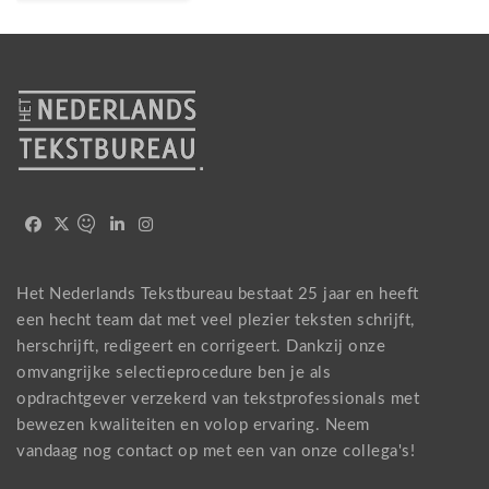
Het Nederlands Tekstbureau bestaat 25 jaar en heeft
een hecht team dat met veel plezier teksten schrijft,
herschrijft, redigeert en corrigeert. Dankzij onze
omvangrijke selectieprocedure ben je als
opdrachtgever verzekerd van tekstprofessionals met
bewezen kwaliteiten en volop ervaring. Neem
vandaag nog
contact
op met een van onze collega's!