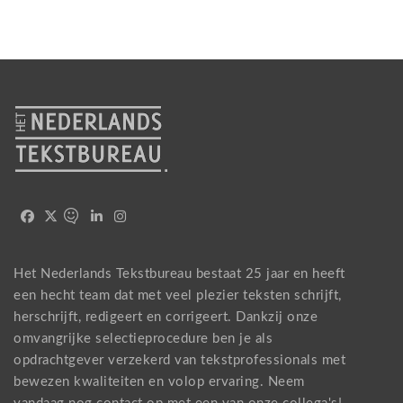
Het Nederlands Tekstbureau bestaat 25 jaar en heeft
een hecht team dat met veel plezier teksten schrijft,
herschrijft, redigeert en corrigeert. Dankzij onze
omvangrijke selectieprocedure ben je als
opdrachtgever verzekerd van tekstprofessionals met
bewezen kwaliteiten en volop ervaring. Neem