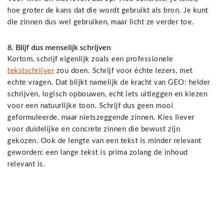
hoe groter de kans dat die wordt gebruikt als bron. Je kunt
die zinnen dus wel gebruiken, maar licht ze verder toe.
8. Blijf dus menselijk schrijven
Kortom, schrijf eigenlijk zoals een professionele
tekstschrijver
zou doen. Schrijf voor échte lezers, met
echte vragen. Dat blijkt namelijk de kracht van GEO: helder
schrijven, logisch opbouwen, echt iets uitleggen en kiezen
voor een natuurlijke toon. Schrijf dus geen mooi
geformuleerde, maar nietszeggende zinnen. Kies liever
voor duidelijke en concrete zinnen die bewust zijn
gekozen. Ook de lengte van een tekst is minder relevant
geworden: een lange tekst is prima zolang de inhoud
relevant is.