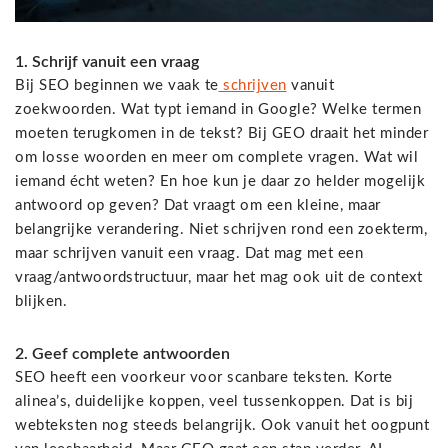
1. Schrijf vanuit een vraag
Bij SEO beginnen we vaak te
schrijven
vanuit
zoekwoorden. Wat typt iemand in Google? Welke termen
moeten terugkomen in de tekst? Bij GEO draait het minder
om losse woorden en meer om complete vragen. Wat wil
iemand écht weten? En hoe kun je daar zo helder mogelijk
antwoord op geven? Dat vraagt om een kleine, maar
belangrijke verandering. Niet schrijven rond een zoekterm,
maar schrijven vanuit een vraag. Dat mag met een
vraag/antwoordstructuur, maar het mag ook uit de context
blijken.
2. Geef complete antwoorden
SEO heeft een voorkeur voor scanbare teksten. Korte
alinea’s, duidelijke koppen, veel tussenkoppen. Dat is bij
webteksten nog steeds belangrijk. Ook vanuit het oogpunt