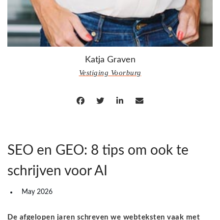
Katja Graven
Vestiging Voorburg
SEO en GEO: 8 tips om ook te
schrijven voor AI
May 2026
De afgelopen jaren schreven we webteksten vaak met