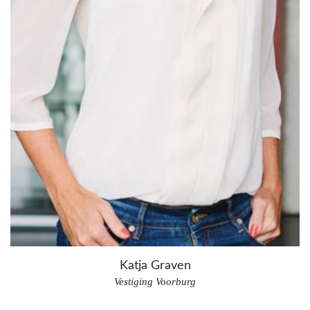
Katja Graven
Vestiging Voorburg