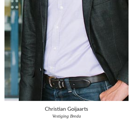
Christian Goijaarts
Vestiging Breda