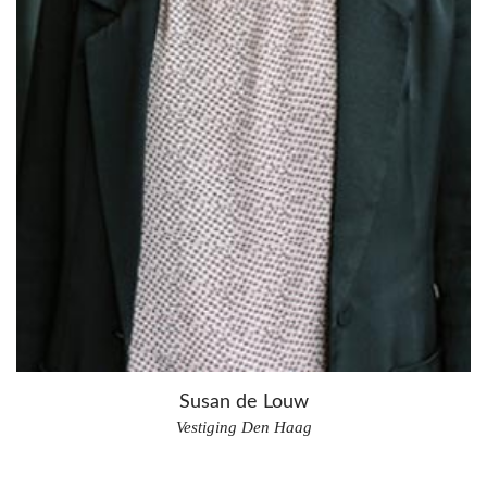
Susan de Louw
Vestiging Den Haag