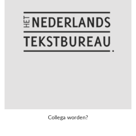
Collega worden?