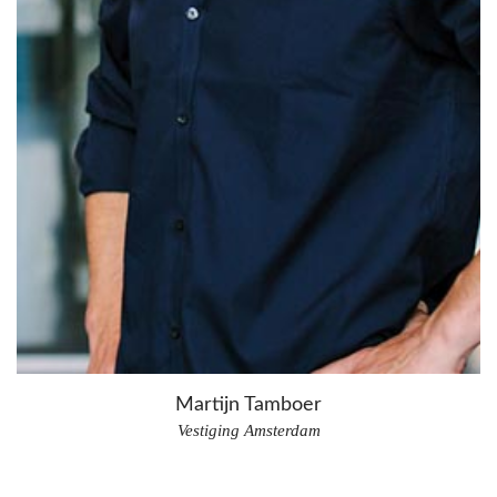
Martijn Tamboer
Vestiging Amsterdam