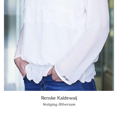
Renske Kaldewaij
Vestiging Hilversum