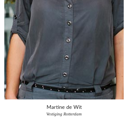
Martine de Wit
Vestiging Rotterdam