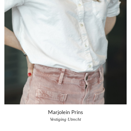
Marjolein Prins
Vestiging Utrecht