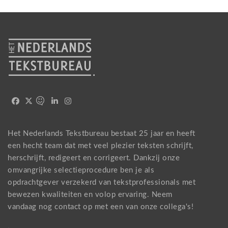
Het Nederlands Tekstbureau bestaat 25 jaar en heeft
een hecht team dat met veel plezier teksten schrijft,
herschrijft, redigeert en corrigeert. Dankzij onze
omvangrijke selectieprocedure ben je als
opdrachtgever verzekerd van tekstprofessionals met
bewezen kwaliteiten en volop ervaring. Neem
vandaag nog
contact
op met een van onze collega's!