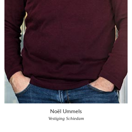
Noël Ummels
Vestiging Schiedam