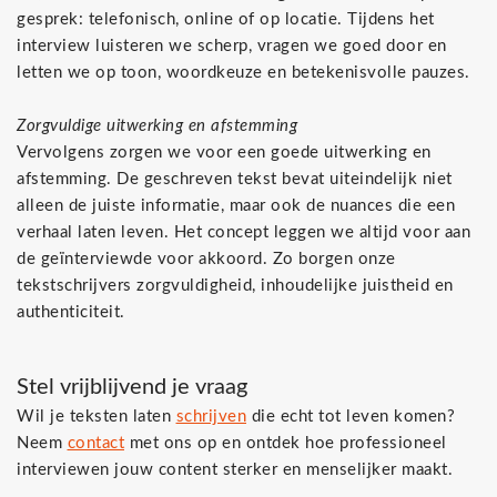
gesprek: telefonisch, online of op locatie. Tijdens het
interview luisteren we scherp, vragen we goed door en
letten we op toon, woordkeuze en betekenisvolle pauzes.
Zorgvuldige uitwerking en afstemming
Vervolgens zorgen we voor een goede uitwerking en
afstemming. De geschreven tekst bevat uiteindelijk niet
alleen de juiste informatie, maar ook de nuances die een
verhaal laten leven. Het concept leggen we altijd voor aan
de geïnterviewde voor akkoord. Zo borgen onze
tekstschrijvers zorgvuldigheid, inhoudelijke juistheid en
authenticiteit.
Stel vrijblijvend je vraag
Wil je teksten laten
schrijven
die echt tot leven komen?
Neem
contact
met ons op en ontdek hoe professioneel
interviewen jouw content sterker en menselijker maakt.