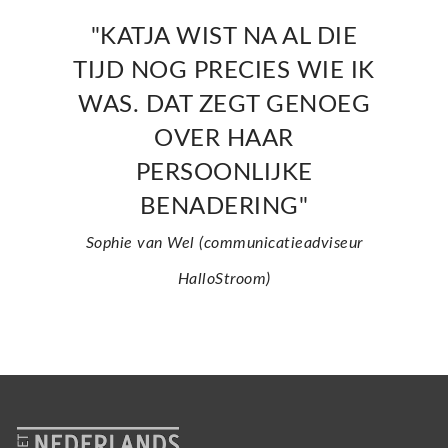
"KATJA WIST NA AL DIE
TIJD NOG PRECIES WIE IK
WAS. DAT ZEGT GENOEG
OVER HAAR
PERSOONLIJKE
BENADERING"
Sophie van Wel (communicatieadviseur
HalloStroom)