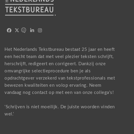
Het Nederlands Tekstbureau bestaat 25 jaar en heeft
een hecht team dat met veel plezier teksten schrijft,
herschrijft, redigeert en corrigeert. Dankzij onze
omvangrijke selectieprocedure ben je als
opdrachtgever verzekerd van tekstprofessionals met
bewezen kwaliteiten en volop ervaring. Neem
vandaag nog
contact
op met een van onze collega's!
‘Schrijven is niet moeilijk. De juiste woorden vinden
wel.’