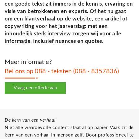
een goede tekst zit immers in de kennis, ervaring en
visie van betrokkenen en experts. Of het nu gaat
om een klantverhaal op de website, een artikel of
copywriting voor het jaarverslag: met een
inhoudelijk sterk interview zorgen wij voor alle
informatie, inclusief nuances en quotes.
Meer informatie?
Bel ons op 088 - teksten (088 - 8357836)
Vraag een offerte aan
De kern van een verhaal
Niet alle waardevolle content staat al op papier. Vaak zit de
kern van een verhaal in mensen zelf. Door professioneel te