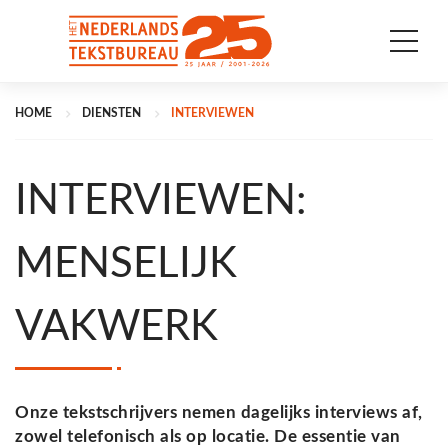
HOME
DIENSTEN
INTERVIEWEN
INTERVIEWEN:
MENSELIJK
VAKWERK
Onze tekstschrijvers nemen dagelijks interviews af,
zowel telefonisch als op locatie. De essentie van