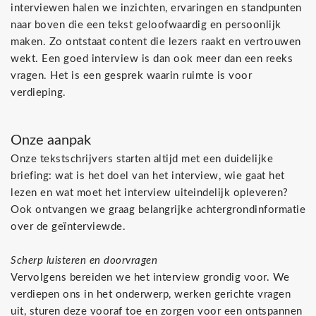
interviewen halen we inzichten, ervaringen en standpunten
naar boven die een tekst geloofwaardig en persoonlijk
maken. Zo ontstaat content die lezers raakt en vertrouwen
wekt. Een goed interview is dan ook meer dan een reeks
vragen. Het is een gesprek waarin ruimte is voor
verdieping.
Onze aanpak
Onze tekstschrijvers starten altijd met een duidelijke
briefing: wat is het doel van het interview, wie gaat het
lezen en wat moet het interview uiteindelijk opleveren?
Ook ontvangen we graag belangrijke achtergrondinformatie
over de geïnterviewde.
Scherp luisteren en doorvragen
Vervolgens bereiden we het interview grondig voor. We
verdiepen ons in het onderwerp, werken gerichte vragen
uit, sturen deze vooraf toe en zorgen voor een ontspannen