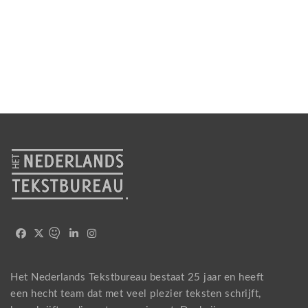
Het Nederlands Tekstbureau bestaat 25 jaar en heeft
een hecht team dat met veel plezier teksten schrijft,