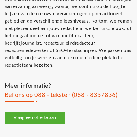
aan ervaring aanwezig, waarbij we continu op de hoogte
blijven van de nieuwste veranderingen op redactioneel
gebied en de verschillende leesniveaus. Kortom, we nemen
met plezier deel aan jouw redactie in welke functie ook: of
het nu gaat om de rol van hoofdredacteur,
bedrijfsjournalist, redacteur, eindredacteur,
redactiemedewerker of SEO-tekstschrijver. We passen ons
volledig aan je wensen aan en kunnen iedere plek in het
redactieteam bezetten.
Meer informatie?
Bel ons op 088 - teksten (088 - 8357836)
Vraag een offerte aan