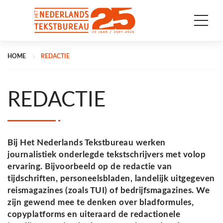
HOME
REDACTIE
REDACTIE
Bij Het Nederlands Tekstbureau werken
journalistiek onderlegde tekstschrijvers met volop
ervaring. Bijvoorbeeld op de redactie van
tijdschriften, personeelsbladen, landelijk uitgegeven
reismagazines (zoals TUI) of bedrijfsmagazines. We
zijn gewend mee te denken over bladformules,
copyplatforms en uiteraard de redactionele