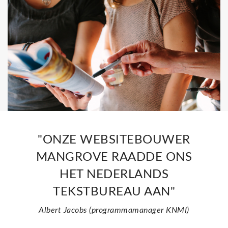
"ONZE WEBSITEBOUWER
MANGROVE RAADDE ONS
HET NEDERLANDS
TEKSTBUREAU AAN"
Albert Jacobs (programmamanager KNMI)