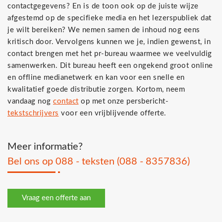
contactgegevens? En is de toon ook op de juiste wijze
afgestemd op de specifieke media en het lezerspubliek dat
je wilt bereiken? We nemen samen de inhoud nog eens
kritisch door. Vervolgens kunnen we je, indien gewenst, in
contact brengen met het pr-bureau waarmee we veelvuldig
samenwerken. Dit bureau heeft een ongekend groot online
en offline medianetwerk en kan voor een snelle en
kwalitatief goede distributie zorgen. Kortom, neem
vandaag nog
contact
op met onze persbericht-
tekstschrijvers
voor een vrijblijvende offerte.
Meer informatie?
Bel ons op 088 - teksten (088 - 8357836)
Vraag een offerte aan