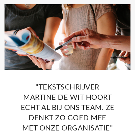
"TEKSTSCHRIJVER
MARTINE DE WIT HOORT
ECHT AL BIJ ONS TEAM. ZE
DENKT ZO GOED MEE
MET ONZE ORGANISATIE"