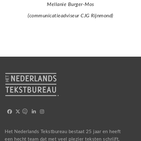
Mellanie Burger-Mos
(communicatieadviseur CJG Rijnmond)
Het Nederlands Tekstbureau bestaat 25 jaar en heeft
een hecht team dat met veel plezier teksten schrijft,