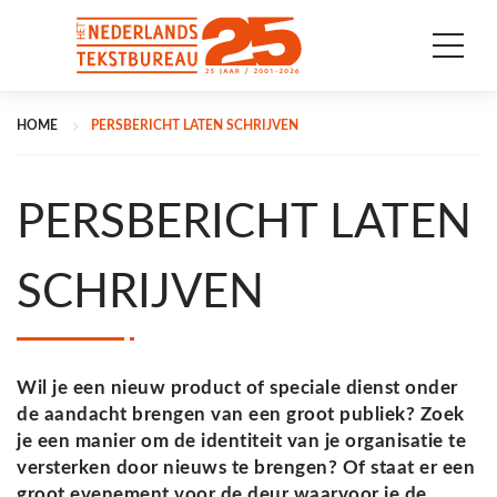
HOME
PERSBERICHT LATEN SCHRIJVEN
PERSBERICHT LATEN
SCHRIJVEN
Wil je een nieuw product of speciale dienst onder
de aandacht brengen van een groot publiek? Zoek
je een manier om de identiteit van je organisatie te
versterken door nieuws te brengen? Of staat er een
groot evenement voor de deur waarvoor je de