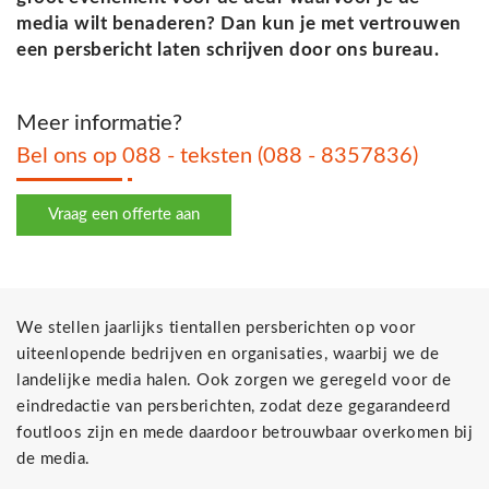
media wilt benaderen? Dan kun je met vertrouwen
een persbericht laten schrijven door ons bureau.
Meer informatie?
Bel ons op 088 - teksten (088 - 8357836)
Vraag een offerte aan
We stellen jaarlijks tientallen persberichten op voor
uiteenlopende bedrijven en organisaties, waarbij we de
landelijke media halen. Ook zorgen we geregeld voor de
eindredactie van persberichten, zodat deze gegarandeerd
foutloos zijn en mede daardoor betrouwbaar overkomen bij
de media.