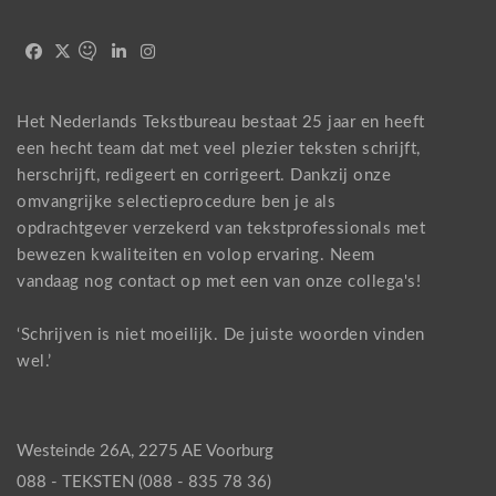
Het Nederlands Tekstbureau bestaat 25 jaar en heeft
een hecht team dat met veel plezier teksten schrijft,
herschrijft, redigeert en corrigeert. Dankzij onze
omvangrijke selectieprocedure ben je als
opdrachtgever verzekerd van tekstprofessionals met
bewezen kwaliteiten en volop ervaring. Neem
vandaag nog
contact
op met een van onze collega's!
‘Schrijven is niet moeilijk. De juiste woorden vinden
wel.’
Westeinde 26A, 2275 AE Voorburg
088 - TEKSTEN (088 - 835 78 36)