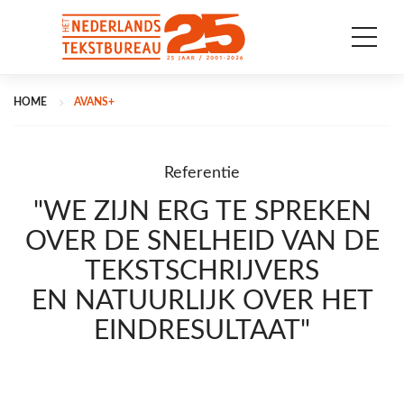
HOME
AVANS+
Referentie
"WE ZIJN ERG TE SPREKEN
OVER DE SNELHEID VAN DE
TEKSTSCHRIJVERS
EN NATUURLIJK OVER HET
EINDRESULTAAT"