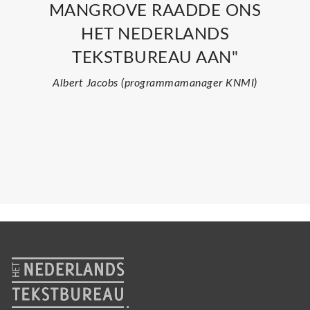
MANGROVE RAADDE ONS
HET NEDERLANDS
TEKSTBUREAU AAN"
Albert Jacobs (programmamanager KNMI)