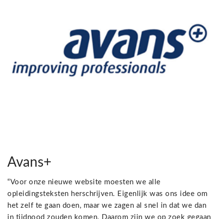
Avans+
“Voor onze nieuwe website moesten we alle
opleidingsteksten herschrijven. Eigenlijk was ons idee om
het zelf te gaan doen, maar we zagen al snel in dat we dan
in tijdnood zouden komen. Daarom zijn we op zoek gegaan