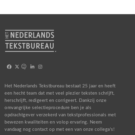
Het Nederlands Tekstbureau bestaat 25 jaar en heeft
een hecht team dat met veel plezier teksten schrijft,
herschrijft, redigeert en corrigeert. Dankzij onze
omvangrijke selectieprocedure ben je als
opdrachtgever verzekerd van tekstprofessionals met
bewezen kwaliteiten en volop ervaring. Neem
vandaag nog
contact
op met een van onze collega's!