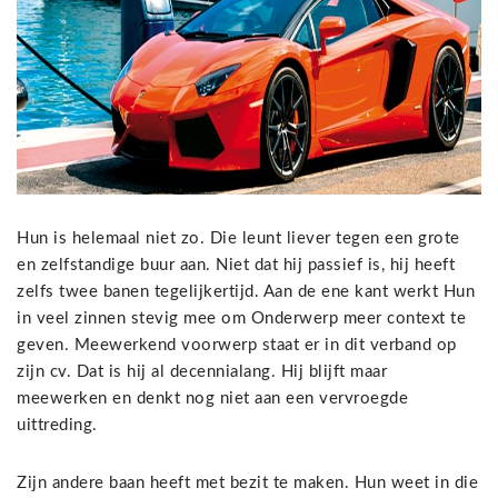
Hun is helemaal niet zo. Die leunt liever tegen een grote
en zelfstandige buur aan. Niet dat hij passief is, hij heeft
zelfs twee banen tegelijkertijd. Aan de ene kant werkt Hun
in veel zinnen stevig mee om Onderwerp meer context te
geven. Meewerkend voorwerp staat er in dit verband op
zijn cv. Dat is hij al decennialang. Hij blijft maar
meewerken en denkt nog niet aan een vervroegde
uittreding.
Zijn andere baan heeft met bezit te maken. Hun weet in die