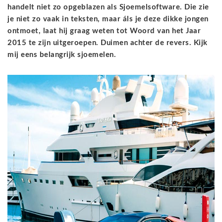
handelt niet zo opgeblazen als Sjoemelsoftware. Die zie
je niet zo vaak in teksten, maar áls je deze dikke jongen
ontmoet, laat hij graag weten tot Woord van het Jaar
2015 te zijn uitgeroepen. Duimen achter de revers. Kijk
mij eens belangrijk sjoemelen.