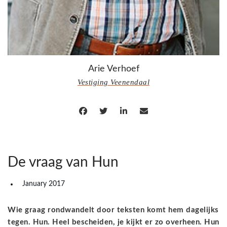
Arie Verhoef
Vestiging Veenendaal
De vraag van Hun
January 2017
Wie graag rondwandelt door teksten komt hem dagelijks
tegen. Hun. Heel bescheiden, je kijkt er zo overheen. Hun