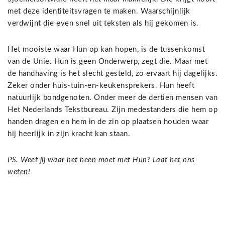
met deze identiteitsvragen te maken. Waarschijnlijk
verdwijnt die even snel uit teksten als hij gekomen is.
Het mooiste waar Hun op kan hopen, is de tussenkomst
van de Unie. Hun is geen Onderwerp, zegt die. Maar met
de handhaving is het slecht gesteld, zo ervaart hij dagelijks.
Zeker onder huis-tuin-en-keukensprekers. Hun heeft
natuurlijk bondgenoten. Onder meer de dertien mensen van
Het Nederlands Tekstbureau. Zijn medestanders die hem op
handen dragen en hem in de zin op plaatsen houden waar
hij heerlijk in zijn kracht kan staan.
PS. Weet jij waar het heen moet met Hun? Laat het ons
weten!