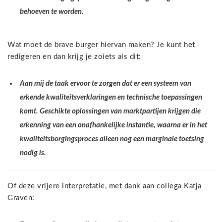
behoeven te worden.
Wat moet de brave burger hiervan maken? Je kunt het
redigeren en dan krijg je zoiets als dit:
Aan mij de taak ervoor te zorgen dat er een systeem van
erkende kwaliteitsverklaringen en technische toepassingen
komt. Geschikte oplossingen van marktpartijen krijgen die
erkenning van een onafhankelijke instantie, waarna er in het
kwaliteitsborgingsproces alleen nog een marginale toetsing
nodig is.
Of deze vrijere interpretatie, met dank aan collega Katja
Graven: