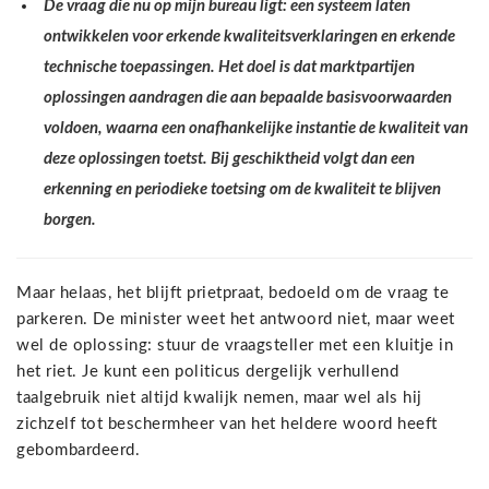
De vraag die nu op mijn bureau ligt: een systeem laten
ontwikkelen voor erkende kwaliteitsverklaringen en erkende
technische toepassingen. Het doel is dat marktpartijen
oplossingen aandragen die aan bepaalde basisvoorwaarden
voldoen, waarna een onafhankelijke instantie de kwaliteit van
deze oplossingen toetst. Bij geschiktheid volgt dan een
erkenning en periodieke toetsing om de kwaliteit te blijven
borgen.
Maar helaas, het blijft prietpraat, bedoeld om de vraag te
parkeren. De minister weet het antwoord niet, maar weet
wel de oplossing: stuur de vraagsteller met een kluitje in
het riet. Je kunt een politicus dergelijk verhullend
taalgebruik niet altijd kwalijk nemen, maar wel als hij
zichzelf tot beschermheer van het heldere woord heeft
gebombardeerd.