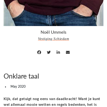
Noël Ummels
Vestiging Schiedam
Onklare taal
May 2020
Kijk, dat getuigt nog eens van daadkracht! Want je kunt
wel allemaal mooie wetten en regels bedenken, het is