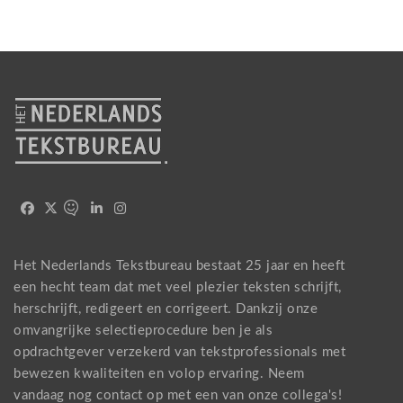
Het Nederlands Tekstbureau bestaat 25 jaar en heeft
een hecht team dat met veel plezier teksten schrijft,
herschrijft, redigeert en corrigeert. Dankzij onze
omvangrijke selectieprocedure ben je als
opdrachtgever verzekerd van tekstprofessionals met
bewezen kwaliteiten en volop ervaring. Neem
vandaag nog
contact
op met een van onze collega's!