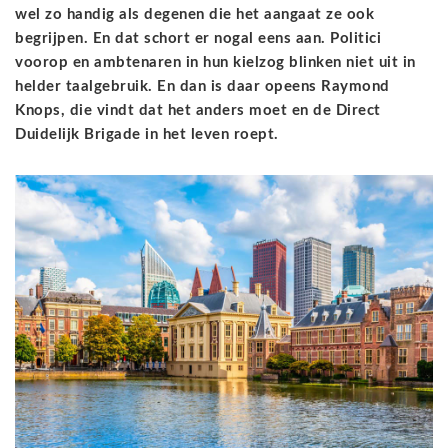
wel zo handig als degenen die het aangaat ze ook
begrijpen. En dat schort er nogal eens aan. Politici
voorop en ambtenaren in hun kielzog blinken niet uit in
helder taalgebruik. En dan is daar opeens Raymond
Knops, die vindt dat het anders moet en de Direct
Duidelijk Brigade in het leven roept.